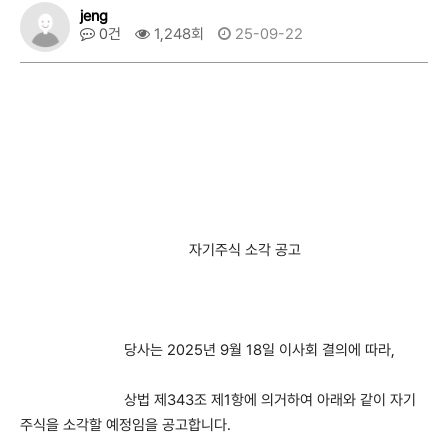
jeng
0건
1,248회
25-09-22
자기주식 소각 공고
당사는 2025년 9월 18일 이사회 결의에 따라,
상법 제343조 제1항에 의거하여 아래와 같이 자기
주식을 소각할 예정임을 공고합니다.