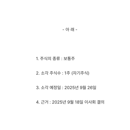
- 아 래 -
1. 주식의 종류 : 보통주
2. 소각 주식수 : 1주 (자기주식)
3. 소각 예정일 : 2025년 9월 26일
4. 근거 : 2025년 9월 18일 이사회 결의