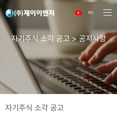
KO
자기주식 소각 공고 > 공지사항
자기주식 소각 공고